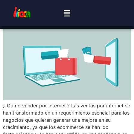
¿ Como vender por internet ? Las ventas por internet se
han transformado en un requerimiento esencial para los
negocios que quieren generar una mejora en su
crecimiento, ya que los ecommerce se han ido