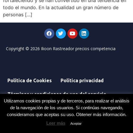
fortaleciendo y se han convertido en una tendencia en
todo el mundo. En la actualidad un gran número de
personas […]
Copyright © 2026 Ilioon Rastreador precios competencia
Política de Cookies
Política privacidad
Términos y condiciones de uso del servicio
Utilizamos cookies propias y de terceros, para realizar el análisis
de la navegación de los usuarios. Si continúas navegando,
consideramos que aceptas su uso. Obtener más información.
Leer más
Aceptar