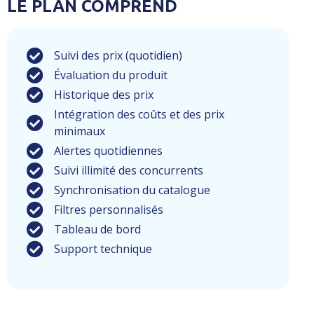
LE PLAN COMPREND
Suivi des prix (quotidien)
Évaluation du produit
Historique des prix
Intégration des coûts et des prix
minimaux
Alertes quotidiennes
Suivi illimité des concurrents
Synchronisation du catalogue
Filtres personnalisés
Tableau de bord
Support technique