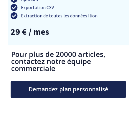
Exportation CSV
Extraction de toutes les données Ilion
29 € / mes
Pour plus de 20000 articles,
contactez notre équipe
commerciale
Demandez plan personnalisé