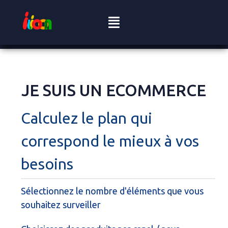
JE SUIS UN ECOMMERCE
Calculez le plan qui
correspond le mieux à vos
besoins
Sélectionnez le nombre d'éléments que vous
souhaitez surveiller